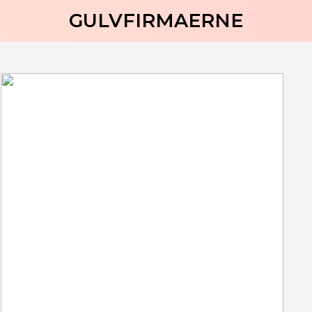
GULVFIRMAERNE