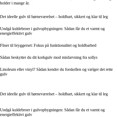
holder i mange år.
Det ideelle gulv til børneværelset – holdbart, sikkert og klar til leg
Undgå kuldebroer i gulvopbygningen: Sådan får du et varmt og
energieffektivt gulv
Fliser til bryggerset: Fokus på funktionalitet og holdbarhed
Sådan beskytter du dit korkgulv mod misfarvning fra sollys
Linoleum eller vinyl? Sådan kender du forskellen og vælger det rette
gulv
Det ideelle gulv til børneværelset – holdbart, sikkert og klar til leg
Undgå kuldebroer i gulvopbygningen: Sådan får du et varmt og
energieffektivt gulv